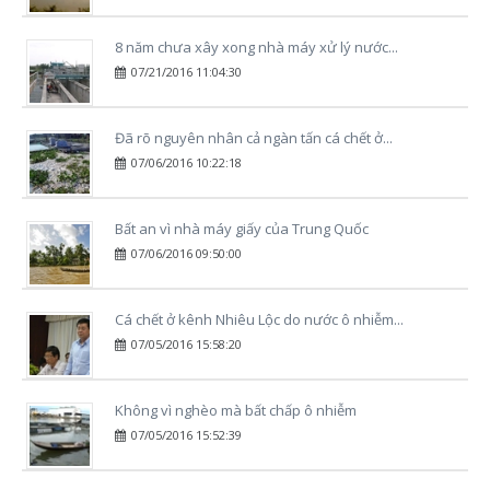
8 năm chưa xây xong nhà máy xử lý nước...
07/21/2016 11:04:30
Đã rõ nguyên nhân cả ngàn tấn cá chết ở...
07/06/2016 10:22:18
Bất an vì nhà máy giấy của Trung Quốc
07/06/2016 09:50:00
Cá chết ở kênh Nhiêu Lộc do nước ô nhiễm...
07/05/2016 15:58:20
Không vì nghèo mà bất chấp ô nhiễm
07/05/2016 15:52:39