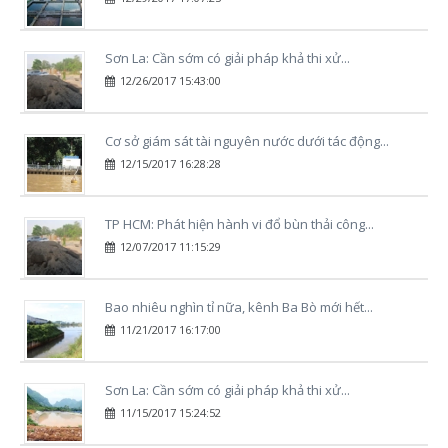
Sơn La: Cần sớm có giải pháp khả thi xử...
12/26/2017 15:43:00
Cơ sở giám sát tài nguyên nước dưới tác động...
12/15/2017 16:28:28
TP HCM: Phát hiện hành vi đổ bùn thải công...
12/07/2017 11:15:29
Bao nhiêu nghìn tỉ nữa, kênh Ba Bò mới hết...
11/21/2017 16:17:00
Sơn La: Cần sớm có giải pháp khả thi xử...
11/15/2017 15:24:52