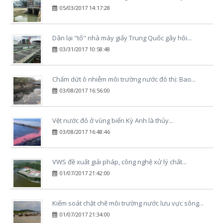
05/03/2017 14:17:28
Dân lại "tố" nhà máy giấy Trung Quốc gây hôi...
03/31/2017 10:58:48
Chấm dứt ô nhiễm môi trường nước đô thị: Bao...
03/08/2017 16:56:00
Vệt nước đỏ ở vùng biển Kỳ Anh là thủy...
03/08/2017 16:48:46
VWS đề xuất giải pháp, công nghệ xử lý chất...
01/07/2017 21:42:00
Kiểm soát chặt chẽ môi trường nước lưu vực sông...
01/07/2017 21:34:00