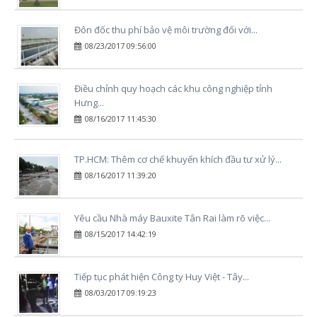
Đôn đốc thu phí bảo vệ môi trường đối với...
08/23/2017 09:56:00
​Điều chỉnh quy hoạch các khu công nghiệp tỉnh
Hưng...
08/16/2017 11:45:30
​TP.HCM: Thêm cơ chế khuyến khích đầu tư xử lý...
08/16/2017 11:39:20
Yêu cầu Nhà máy Bauxite Tân Rai làm rõ việc...
08/15/2017 14:42:19
Tiếp tục phát hiện Công ty Huy Việt - Tây...
08/03/2017 09:19:23