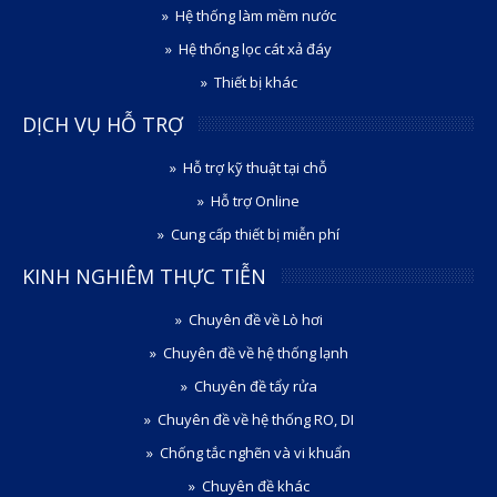
Hệ thống làm mềm nước
Hệ thống lọc cát xả đáy
Thiết bị khác
DỊCH VỤ HỖ TRỢ
Hỗ trợ kỹ thuật tại chỗ
Hỗ trợ Online
Cung cấp thiết bị miễn phí
KINH NGHIÊM THỰC TIỄN
Chuyên đề về Lò hơi
Chuyên đề về hệ thống lạnh
Chuyên đề tẩy rửa
Chuyên đề về hệ thống RO, DI
Chống tắc nghẽn và vi khuẩn
Chuyên đề khác