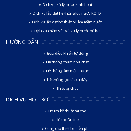
Dịch vụ xử lý nước sinh hoạt
Dịch vụ lắp đặt hệ thống lọc nước RO, DI
Dịch vụ lắp đặt bộ thiết bị làm mềm nước
Dịch vụ chăm sóc và xử lý nước bể bơi
HƯỚNG DẪN
Đầu điều khiển tự động
Hệ thống châm hoá chất
Hệ thống làm mềm nước
Hệ thống lọc cát xả đáy
Thiết bị khác
DỊCH VỤ HỖ TRỢ
Hỗ trợ kỹ thuật tại chỗ
Hỗ trợ Online
Cung cấp thiết bị miễn phí