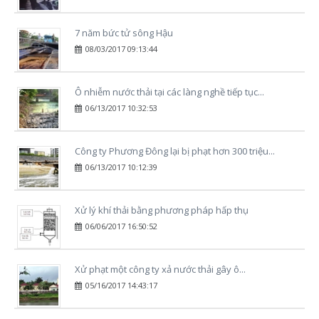
7 năm bức tử sông Hậu
08/03/2017 09:13:44
Ô nhiễm nước thải tại các làng nghề tiếp tục...
06/13/2017 10:32:53
Công ty Phương Đông lại bị phạt hơn 300 triệu...
06/13/2017 10:12:39
Xử lý khí thải bằng phương pháp hấp thụ
06/06/2017 16:50:52
Xử phạt một công ty xả nước thải gây ô...
05/16/2017 14:43:17