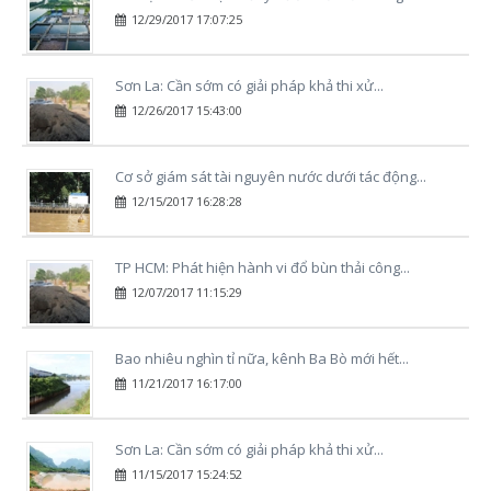
12/29/2017 17:07:25
Sơn La: Cần sớm có giải pháp khả thi xử...
12/26/2017 15:43:00
Cơ sở giám sát tài nguyên nước dưới tác động...
12/15/2017 16:28:28
TP HCM: Phát hiện hành vi đổ bùn thải công...
12/07/2017 11:15:29
Bao nhiêu nghìn tỉ nữa, kênh Ba Bò mới hết...
11/21/2017 16:17:00
Sơn La: Cần sớm có giải pháp khả thi xử...
11/15/2017 15:24:52