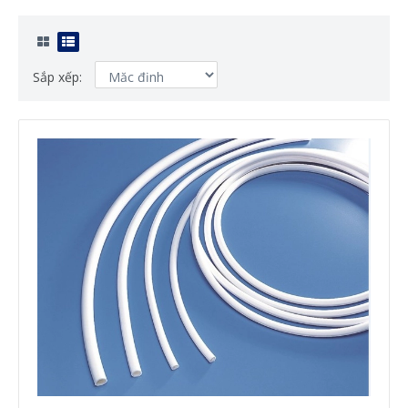
Sắp xếp: