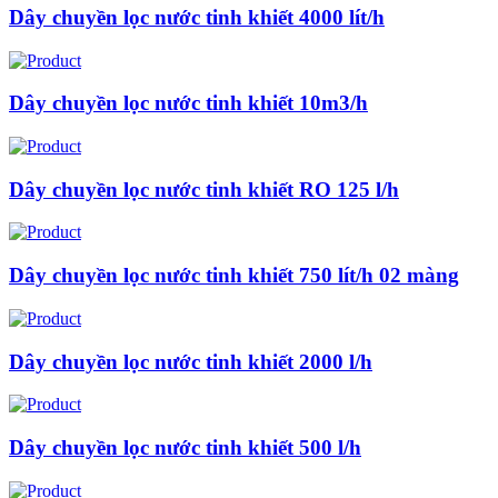
Dây chuyền lọc nước tinh khiết 4000 lít/h
Dây chuyền lọc nước tinh khiết 10m3/h
Dây chuyền lọc nước tinh khiết RO 125 l/h
Dây chuyền lọc nước tinh khiết 750 lít/h 02 màng
Dây chuyền lọc nước tinh khiết 2000 l/h
Dây chuyền lọc nước tinh khiết 500 l/h