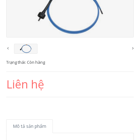
Trạng thái:
Còn hàng
Liên hệ
Mô tả sản phẩm