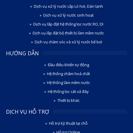
Dịch vụ xử lý nước cấp Lò hơi, Dàn lạnh
Dịch vụ xử lý nước sinh hoạt
Dịch vụ lắp đặt hệ thống lọc nước RO, DI
Dịch vụ lắp đặt bộ thiết bị làm mềm nước
Dịch vụ chăm sóc và xử lý nước bể bơi
HƯỚNG DẪN
Đầu điều khiển tự động
Hệ thống châm hoá chất
Hệ thống làm mềm nước
Hệ thống lọc cát xả đáy
Thiết bị khác
DỊCH VỤ HỖ TRỢ
Hỗ trợ kỹ thuật tại chỗ
Hỗ trợ Online