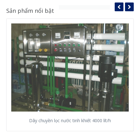
Sản phẩm nổi bật
Dây chuyền lọc nước tinh khiết 4000 lít/h