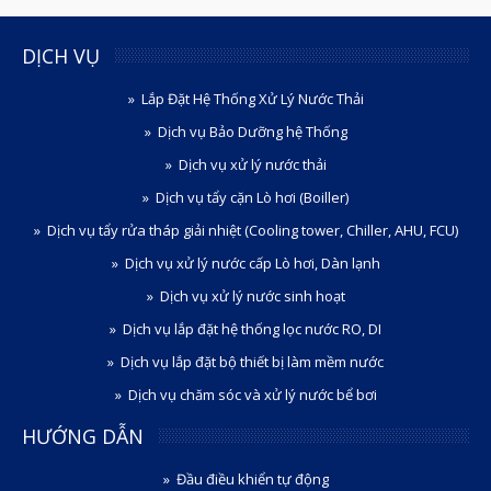
DỊCH VỤ
Lắp Đặt Hệ Thống Xử Lý Nước Thải
Dịch vụ Bảo Dưỡng hệ Thống
Dịch vụ xử lý nước thải
Dịch vụ tẩy cặn Lò hơi (Boiller)
Dịch vụ tẩy rửa tháp giải nhiệt (Cooling tower, Chiller, AHU, FCU)
Dịch vụ xử lý nước cấp Lò hơi, Dàn lạnh
Dịch vụ xử lý nước sinh hoạt
Dịch vụ lắp đặt hệ thống lọc nước RO, DI
Dịch vụ lắp đặt bộ thiết bị làm mềm nước
Dịch vụ chăm sóc và xử lý nước bể bơi
HƯỚNG DẪN
Đầu điều khiển tự động