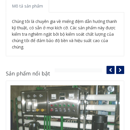
Mô tả sản phẩm
Chúng tôi là chuyên gia về miếng đệm dẫn hướng thanh
kỹ thuật, có sẵn ở mọi kích cỡ.
Các sản phẩm này được
kiểm tra nghiêm ngặt bởi bộ kiểm soát chất lượng của
chúng tôi để đảm bảo độ bền và hiệu suất cao của
chúng.
Sản phẩm nổi bật