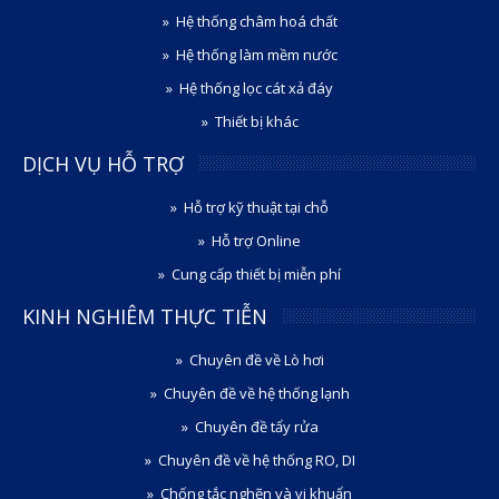
Hệ thống châm hoá chất
Hệ thống làm mềm nước
Hệ thống lọc cát xả đáy
Thiết bị khác
DỊCH VỤ HỖ TRỢ
Hỗ trợ kỹ thuật tại chỗ
Hỗ trợ Online
Cung cấp thiết bị miễn phí
KINH NGHIÊM THỰC TIỄN
Chuyên đề về Lò hơi
Chuyên đề về hệ thống lạnh
Chuyên đề tẩy rửa
Chuyên đề về hệ thống RO, DI
Chống tắc nghẽn và vi khuẩn