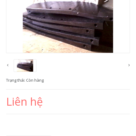
Trạng thái:
Còn hàng
Liên hệ