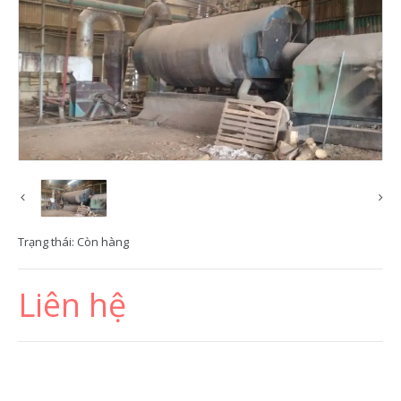
Trạng thái:
Còn hàng
Liên hệ