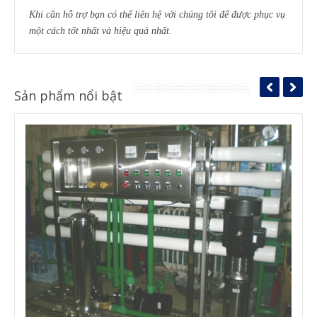
Khi cần hỗ trợ bạn có thể liên hệ với chúng tôi để được phục vụ
một cách tốt nhất và hiệu quả nhất.
Sản phẩm nổi bật