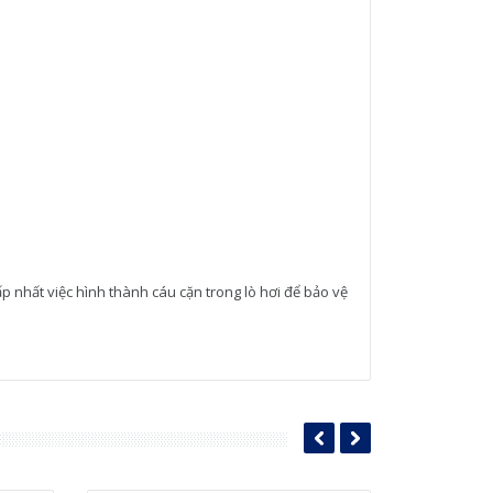
 nhất việc hình thành cáu cặn trong lò hơi để bảo vệ