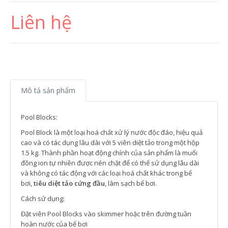
Liên hệ
Mô tả sản phẩm
Pool Blocks:
Pool Block là một loại hoá chất xử lý nước độc đáo, hiệu quả
cao và có tác dụng lâu dài với 5 viên diệt tảo trong một hộp
1.5 kg. Thành phần hoạt động chính của sản phẩm là muối
đồng ion tự nhiên được nén chặt để có thể sử dụng lâu dài
và không có tác động với các loại hoá chất khác trong bể
bơi,
tiêu diệt tảo cứng đầu
, làm sạch bể bơi.
Cách sử dụng:
Đặt viên Pool Blocks vào skimmer hoặc trên đường tuần
hoàn nước của bể bơi