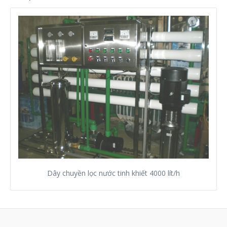
Dây chuyền lọc nước tinh khiết 4000 lít/h