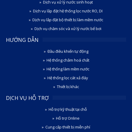
Dịch vụ xử lý nước sinh hoạt
Dịch vụ lắp đặt hệ thống lọc nước RO, DI
Dịch vụ lắp đặt bộ thiết bị làm mềm nước
Dịch vụ chăm sóc và xử lý nước bể bơi
HƯỚNG DẪN
Đầu điều khiển tự động
Hệ thống châm hoá chất
Hệ thống làm mềm nước
Hệ thống lọc cát xả đáy
Thiết bị khác
DỊCH VỤ HỖ TRỢ
Hỗ trợ kỹ thuật tại chỗ
Hỗ trợ Online
Cung cấp thiết bị miễn phí