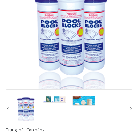
Trạng thái:
Còn hàng