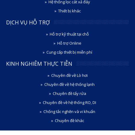
Hệ thống lọc cát xả đáy
Thiết bị khác
DỊCH VỤ HỖ TRỢ
Hỗ trợ kỹ thuật tại chỗ
Hỗ trợ Online
Cung cấp thiết bị miễn phí
KINH NGHIÊM THỰC TIỄN
Chuyên đề về Lò hơi
Chuyên đề về hệ thống lạnh
Chuyên đề tẩy rửa
Chuyên đề về hệ thống RO, DI
Chống tắc nghẽn và vi khuẩn
Chuyên đề khác