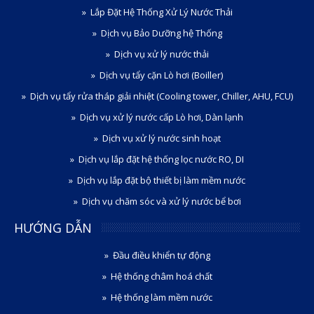
Lắp Đặt Hệ Thống Xử Lý Nước Thải
Dịch vụ Bảo Dưỡng hệ Thống
Dịch vụ xử lý nước thải
Dịch vụ tẩy cặn Lò hơi (Boiller)
Dịch vụ tẩy rửa tháp giải nhiệt (Cooling tower, Chiller, AHU, FCU)
Dịch vụ xử lý nước cấp Lò hơi, Dàn lạnh
Dịch vụ xử lý nước sinh hoạt
Dịch vụ lắp đặt hệ thống lọc nước RO, DI
Dịch vụ lắp đặt bộ thiết bị làm mềm nước
Dịch vụ chăm sóc và xử lý nước bể bơi
HƯỚNG DẪN
Đầu điều khiển tự động
Hệ thống châm hoá chất
Hệ thống làm mềm nước