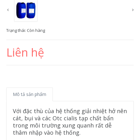
Trạng thái:
Còn hàng
Liên hệ
Mô tả sản phẩm
Với đặc thù của hệ thống giải nhiệt hở nên
cát, bụi và các Otc cialis tạp chất bẩn
trong môi trường xung quanh rất dễ
thâm nhập vào hệ thống.