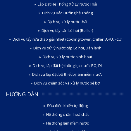
Lắp Đặt Hệ Thống Xử Lý Nước Thải
Dịch vụ Bảo Dưỡng hệ Thống
Dịch vụ xử lý nước thải
Dịch vụ tẩy cặn Lò hơi (Boiller)
Dịch vụ tẩy rửa tháp giải nhiệt (Cooling tower, Chiller, AHU, FCU)
Dịch vụ xử lý nước cấp Lò hơi, Dàn lạnh
Dịch vụ xử lý nước sinh hoạt
Dịch vụ lắp đặt hệ thống lọc nước RO, DI
Dịch vụ lắp đặt bộ thiết bị làm mềm nước
Dịch vụ chăm sóc và xử lý nước bể bơi
HƯỚNG DẪN
Đầu điều khiển tự động
Hệ thống châm hoá chất
Hệ thống làm mềm nước