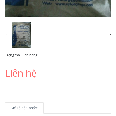
Trạng thái:
Còn hàng
Liên hệ
Mô tả sản phẩm