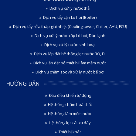
Dịch vụ xử lý nước thải
Dịch vụ tẩy cặn Lò hơi (Boiller)
Dịch vụ tẩy rửa tháp giải nhiệt (Cooling tower, Chiller, AHU, FCU)
Dịch vụ xử lý nước cấp Lò hơi, Dàn lạnh
Dịch vụ xử lý nước sinh hoạt
Dịch vụ lắp đặt hệ thống lọc nước RO, DI
Dịch vụ lắp đặt bộ thiết bị làm mềm nước
Dịch vụ chăm sóc và xử lý nước bể bơi
HƯỚNG DẪN
Đầu điều khiển tự động
Hệ thống châm hoá chất
Hệ thống làm mềm nước
Hệ thống lọc cát xả đáy
Thiết bị khác