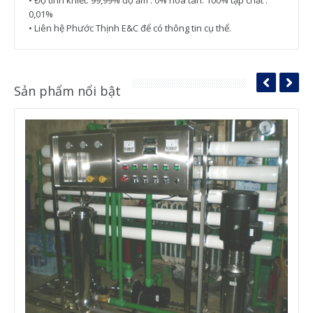
0,01%
• Liên hệ Phước Thịnh E&C để có thông tin cụ thể.
Sản phẩm nổi bật