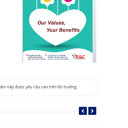
hẩm này được yêu cầu cao trên thị trường.