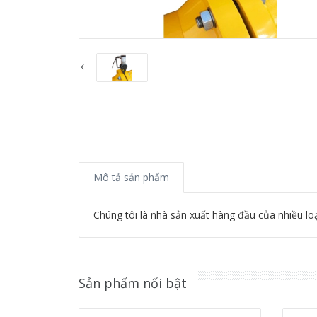
Mô tả sản phẩm
Chúng tôi là nhà sản xuất hàng đầu của nhiều loạ
Sản phẩm nổi bật