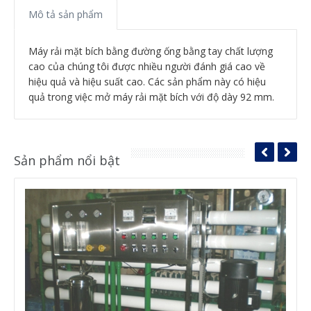
Mô tả sản phẩm
Máy rải mặt bích bằng đường ống bằng tay chất lượng
cao của chúng tôi được nhiều người đánh giá cao về
hiệu quả và hiệu suất cao.
Các sản phẩm này có hiệu
quả trong việc mở máy rải mặt bích với độ dày 92 mm.
Sản phẩm nổi bật