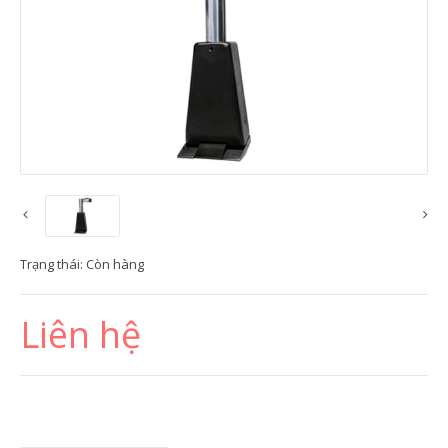
Trạng thái:
Còn hàng
Liên hệ