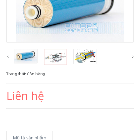
Trạng thái:
Còn hàng
Liên hệ
Mô tả sản phẩm