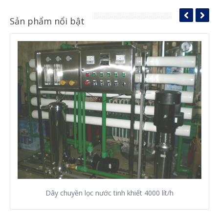
Sản phẩm nổi bật
Dây chuyền lọc nước tinh khiết 4000 lít/h