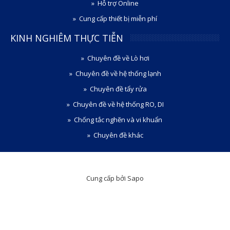
Hỗ trợ Online
Cung cấp thiết bị miễn phí
KINH NGHIÊM THỰC TIỄN
Chuyên đề về Lò hơi
Chuyên đề về hệ thống lạnh
Chuyên đề tẩy rửa
Chuyên đề về hệ thống RO, DI
Chống tắc nghẽn và vi khuẩn
Chuyên đề khác
Cung cấp bởi Sapo