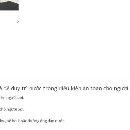
là để duy trì nước trong điều kiện an toàn cho người
cho người bơi.
cho người bơi.
 lọc, bể bơi hoặc đường ống dẫn nước.