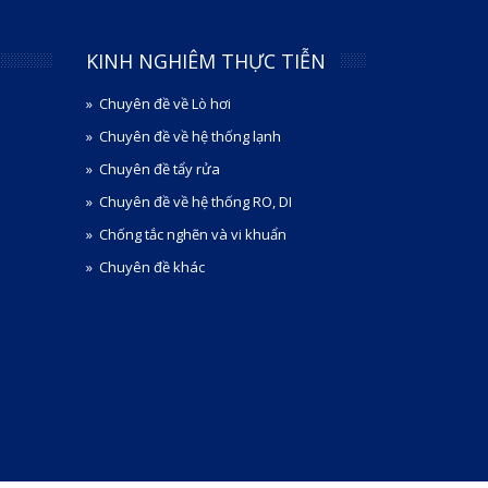
KINH NGHIÊM THỰC TIỄN
Chuyên đề về Lò hơi
Chuyên đề về hệ thống lạnh
Chuyên đề tẩy rửa
Chuyên đề về hệ thống RO, DI
Chống tắc nghẽn và vi khuẩn
Chuyên đề khác