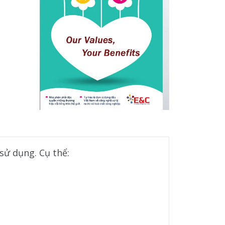
 sử dụng. Cụ thể: