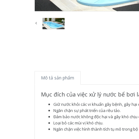
Mô tả sản phẩm
Mục đích của việc xử lý nước bể bơi 
Giữ nước khỏi các vi khuẩn gây bệnh, gây hại 
Ngăn chặn sự phát triển của rêu tảo.
Đảm bảo nước không độc hại và gây khó chịu 
Loại bỏ các mùi vị khó chịu.
Ngăn chặn việc hình thành tích tụ mô trong bộ