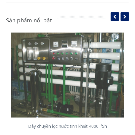
Sản phẩm nổi bật
Dây chuyền lọc nước tinh khiết 4000 lít/h