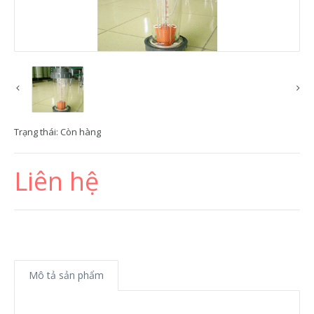
Trạng thái:
Còn hàng
Liên hệ
Mô tả sản phẩm