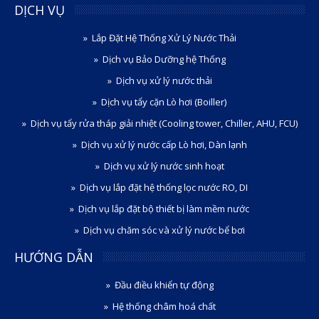
DỊCH VỤ
Lắp Đặt Hệ Thống Xử Lý Nước Thải
Dịch vụ Bảo Dưỡng hệ Thống
Dịch vụ xử lý nước thải
Dịch vụ tẩy cặn Lò hơi (Boiller)
Dịch vụ tẩy rửa tháp giải nhiệt (Cooling tower, Chiller, AHU, FCU)
Dịch vụ xử lý nước cấp Lò hơi, Dàn lạnh
Dịch vụ xử lý nước sinh hoạt
Dịch vụ lắp đặt hệ thống lọc nước RO, DI
Dịch vụ lắp đặt bộ thiết bị làm mềm nước
Dịch vụ chăm sóc và xử lý nước bể bơi
HƯỚNG DẪN
Đầu điều khiển tự động
Hệ thống châm hoá chất