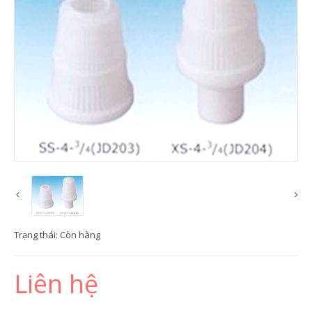
Trạng thái:
Còn hàng
Liên hệ