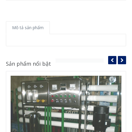
Mô tả sản phẩm
Sản phẩm nổi bật