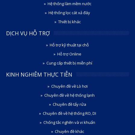
Hệ thống làm mềm nước
Hệ thống lọc cát xả đáy
Thiết bị khác
DỊCH VỤ HỖ TRỢ
Hỗ trợ kỹ thuật tại chỗ
Hỗ trợ Online
Cung cấp thiết bị miễn phí
KINH NGHIÊM THỰC TIỄN
Chuyên đề về Lò hơi
Chuyên đề về hệ thống lạnh
Chuyên đề tẩy rửa
Chuyên đề về hệ thống RO, DI
Chống tắc nghẽn và vi khuẩn
Chuyên đề khác