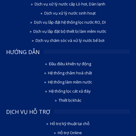
Dịch vụ xử lý nước cấp Lò hơi, Dàn lạnh
Dịch vụ xử lý nước sinh hoạt
Dịch vụ lắp đặt hệ thống lọc nước RO, DI
Dịch vụ lắp đặt bộ thiết bị làm mềm nước
Dịch vụ chăm sóc và xử lý nước bể bơi
HƯỚNG DẪN
Đầu điều khiển tự động
Hệ thống châm hoá chất
Hệ thống làm mềm nước
Hệ thống lọc cát xả đáy
Thiết bị khác
DỊCH VỤ HỖ TRỢ
Hỗ trợ kỹ thuật tại chỗ
Hỗ trợ Online