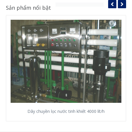
Sản phẩm nổi bật
Dây chuyền lọc nước tinh khiết 4000 lít/h