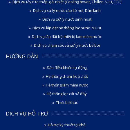
Dịch vụ tẩy rửa tháp giải nhiệt (Cooling tower, Chiller, AHU, FCU)
Dịch vụ xử lý nước cấp Lò hơi, Dàn lạnh
Dịch vụ xử lý nước sinh hoạt
Dịch vụ lắp đặt hệ thống lọc nước RO, DI
Dịch vụ lắp đặt bộ thiết bị làm mềm nước
Dịch vụ chăm sóc và xử lý nước bể bơi
HƯỚNG DẪN
Đầu điều khiển tự động
Hệ thống châm hoá chất
Hệ thống làm mềm nước
Hệ thống lọc cát xả đáy
Thiết bị khác
DỊCH VỤ HỖ TRỢ
Hỗ trợ kỹ thuật tại chỗ