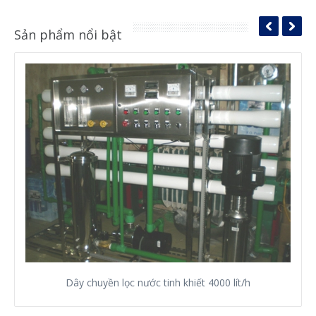
Sản phẩm nổi bật
Dây chuyền lọc nước tinh khiết 4000 lít/h