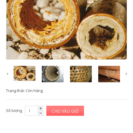
Trạng thái:
Còn hàng
Số lượng