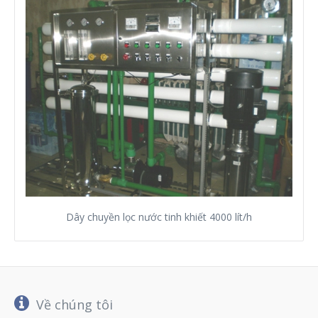
Dây chuyền lọc nước tinh khiết 4000 lít/h
Về chúng tôi