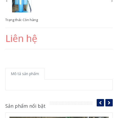
Trạng thái:
Còn hàng
Liên hệ
Mô tả sản phẩm
Sản phẩm nổi bật