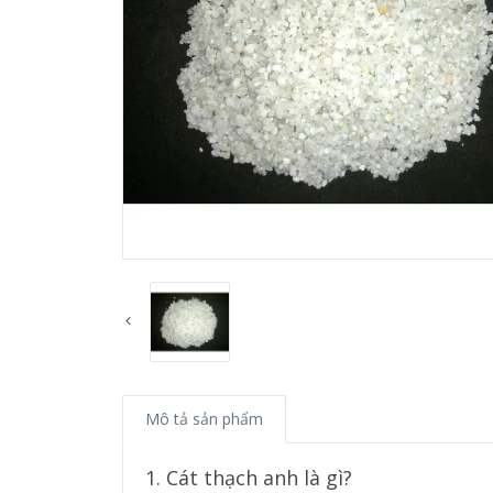
Mô tả sản phẩm
1. Cát thạch anh là gì?