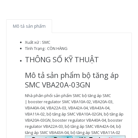
Mô tả sản phẩm
Xuất xứ : SMC
Tình Trạng : CÒN HÀNG
THÔNG SỐ KỸ THUẬT
Mô tả sản phẩm bộ tăng áp
SMC VBA20A-03GN
Nhà phân phối sản phẩm SMC bộ tăng áp SMC
| booster regulator SMC VBA10A-02, VBA20A-03,
VBA40A-04, VBA22A-03, VBA42A-04, VBA43A-04,
VBA11A-02, bộ tăng áp SMC VBA10A-02GN, bộ tăng áp
VBA20A-03GN, booster regulator VBA40A-04, booster
regulator VBA22A-03, bộ tăng áp SMC VBA42A-04, bộ
tăng áp SMC VBA43A-04, bộ tăng áp SMC VBA11A-02