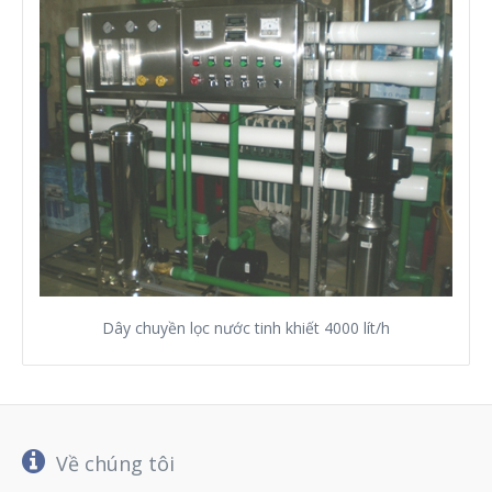
Dây chuyền lọc nước tinh khiết 4000 lít/h
Về chúng tôi