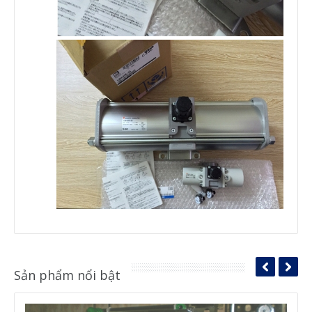
Sản phẩm nổi bật