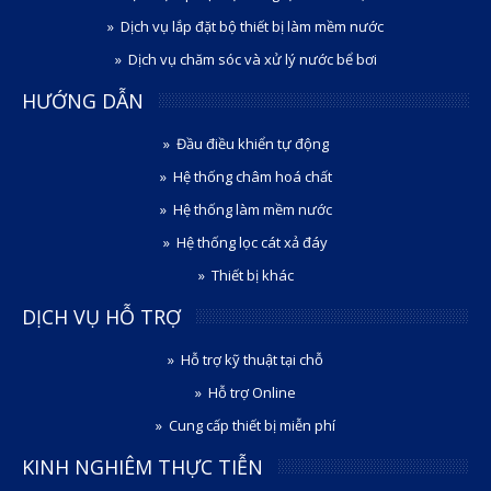
Dịch vụ lắp đặt bộ thiết bị làm mềm nước
Dịch vụ chăm sóc và xử lý nước bể bơi
HƯỚNG DẪN
Đầu điều khiển tự động
Hệ thống châm hoá chất
Hệ thống làm mềm nước
Hệ thống lọc cát xả đáy
Thiết bị khác
DỊCH VỤ HỖ TRỢ
Hỗ trợ kỹ thuật tại chỗ
Hỗ trợ Online
Cung cấp thiết bị miễn phí
KINH NGHIÊM THỰC TIỄN