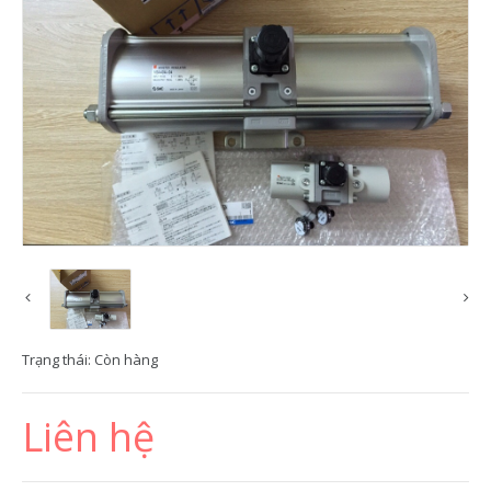
Trạng thái:
Còn hàng
Liên hệ