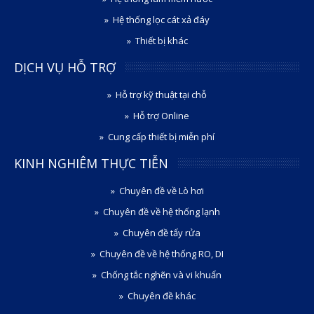
Hệ thống lọc cát xả đáy
Thiết bị khác
DỊCH VỤ HỖ TRỢ
Hỗ trợ kỹ thuật tại chỗ
Hỗ trợ Online
Cung cấp thiết bị miễn phí
KINH NGHIÊM THỰC TIỄN
Chuyên đề về Lò hơi
Chuyên đề về hệ thống lạnh
Chuyên đề tẩy rửa
Chuyên đề về hệ thống RO, DI
Chống tắc nghẽn và vi khuẩn
Chuyên đề khác