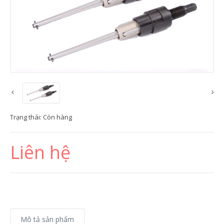
Trạng thái:
Còn hàng
Liên hệ
Mô tả sản phẩm