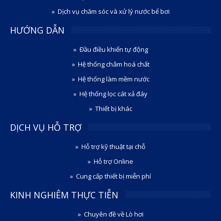
Dịch vụ chăm sóc và xử lý nước bể bơi
HƯỚNG DẪN
Đầu điều khiển tự động
Hệ thống châm hoá chất
Hệ thống làm mềm nước
Hệ thống lọc cát xả đáy
Thiết bị khác
DỊCH VỤ HỖ TRỢ
Hỗ trợ kỹ thuật tại chỗ
Hỗ trợ Online
Cung cấp thiết bị miễn phí
KINH NGHIÊM THỰC TIỄN
Chuyên đề về Lò hơi