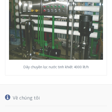
Dây chuyền lọc nước tinh khiết 4000 lít/h
Về chúng tôi