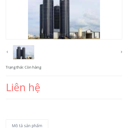
Trạng thái:
Còn hàng
Liên hệ
Mô tả sản phẩm