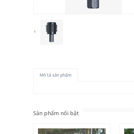
Mô tả sản phẩm
Sản phẩm nổi bật